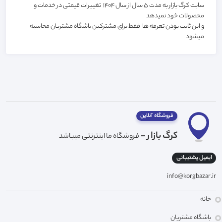
سایت کرگ بازار به مدت 5 سال از سال 1404 تغییرات قیمتی در خدمات و
محصولات خود نمیدهد
و این ثابت بودن تعرفه ها فقط برای مشترکین باشگاه مشتریان محاسبه
میشود
فروشگاه آنلاین
کرگ بازار -
فروشگاه ما اینترنتی میباشد
ایمیل پشتیبانی
info@korgbazar.ir
خانه
باشگاه مشتریان