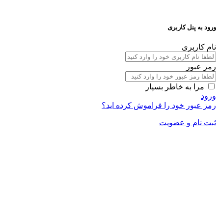
ورود به پنل کاربری
نام کاربری
رمز عبور
مرا به خاطر بسپار
ورود
رمز عبور خود را فراموش کرده اید؟
ثبت نام و عضویت