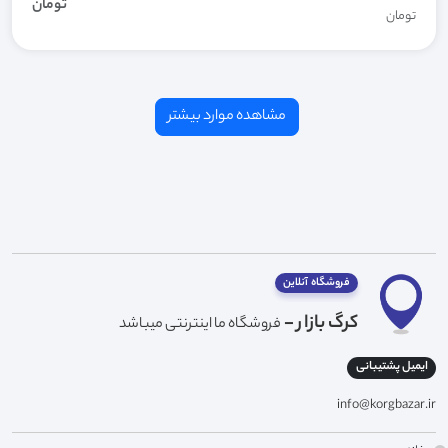
تومان
تومان
فروشگاه آنلاین
کرگ بازار -
فروشگاه ما اینترنتی میباشد
ایمیل پشتیبانی
info@korgbazar.ir