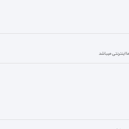
 اینترنتی میباشد