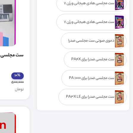
ست مجلسی هادی هیجانی ورژن 7
ست مجلسی هادی هیجانی ورژن 7
دموی صوتی ست مجلسی صدرا
ست مجلسی اف
ست مجلسی صدرا برای PA4X
10%
ست مجلسی صدرا برای PA 1000
500,000
تومان
ست مجلسی صدرا برای PA3X LE