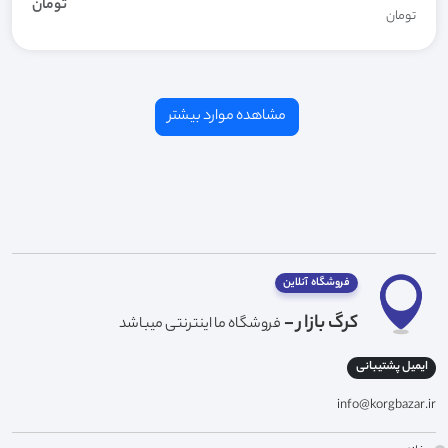
تومان
تومان
فروشگاه آنلاین
کرگ بازار -
فروشگاه ما اینترنتی میباشد
ایمیل پشتیبانی
info@korgbazar.ir