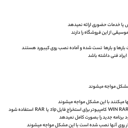
ش یا خدمات حضوری ارائه نمیدهد
وسیقی از این فروشگاه را دارند
ست بارها و بارها تست شده و آماده نصب روی کیبورد هستند
 ایراد فنی داشته باشد
ن مشکل مواجه میشوند
لها میکنند با این مشکل مواجه میشوند
لود برنامه جدید را بصورت کامل نمیدهد
ار روی آنها نصب شده است با این مشکل مواجه میشوند