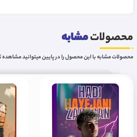
محصولات
مشابه
محصولات مشابه با این محصول را در پایین میتوانید مشاهده ک