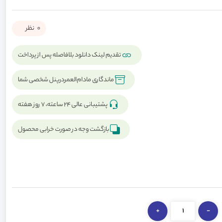
0
نظر
تقدیم لینک دانلود بلافاصله پس از پرداخت
ماندگاری مادام‌العمردرپنل شخصی شما
پشتیبانی عالی ۲۴ ساعته، ۷ روز هفته
بازگشت وجه در صورت خرابی محصول
+
-