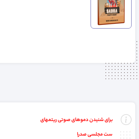
برای شنیدن دموهای صوتی ریتمهای
ست مجلسی صدرا