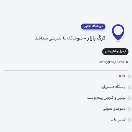
فروشگاه آنلاین
کرگ بازار -
فروشگاه ما اینترنتی میباشد
ایمیل پشتیبانی
info@korgbazar.ir
خانه
باشگاه مشتریان
تبدیل و گلچین ریتم و ست
دموهای صوتی
تماس با ما