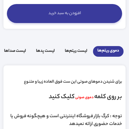
افزودن به سبد خرید
دموی ریتم‌ها
لیست ریتم‌ها
لیست پد‌ها
لیست صدا‌ها
برای شنیدن دموهای صوتی این ست فوق العاده زیبا و متنوع
بر روی کلمه
کلیک کنید
دموی صوتی
توجه : کرگ بازار فروشگاه اینترنتی است و هیچگونه فروش یا
خدمات حضوری ارائه نمیدهد