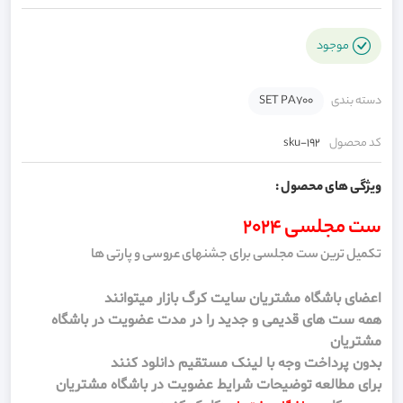
موجود
دسته بندی
SET PA700
کد محصول
sku-192
ویژگی های محصول :
ست مجلسی 2024
تکمیل ترین ست مجلسی برای جشنهای عروسی و پارتی ها
اعضای باشگاه مشتریان سایت کرگ بازار میتوانند
همه ست های قدیمی و جدید را در مدت عضویت در باشگاه
مشتریان
بدون پرداخت وجه با لینک مستقیم دانلود کنند
برای مطالعه توضیحات شرایط عضویت در باشگاه مشتریان