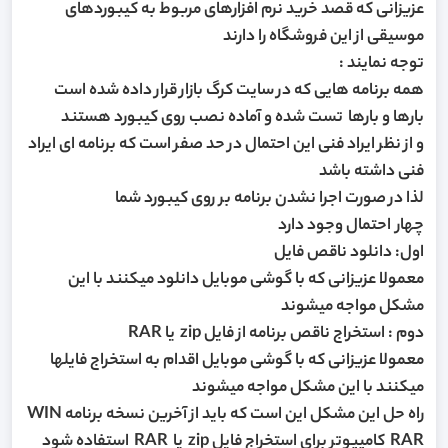
عزیزانی که قصد خرید نرم افزارهای مربوط به کیبوردهای
موسیقی از این فروشگاه را دارند
توجه نمایند :
همه برنامه هایی که در سایت کرگ بازار قرار داده شده است
بارها و بارها تست شده و آماده نصب روی کیبورد هستند
و از نظر ایراد فنی این احتمال در حد صفر است که برنامه ای ایراد
فنی داشته باشد
لذا در صورت اجرا نشدن برنامه بر روی کیبورد شما
چهار احتمال وجود دارد
اول: دانلود ناقص فایل
معمولا عزیزانی که با گوشی موبایل دانلود میکنند با این
مشکل مواجه میشوند
دوم : استخراج ناقص برنامه از فایل zip یا RAR
معمولا عزیزانی که با گوشی موبایل اقدام به استخراج فایلها
میکنند با این مشکل مواجه میشوند
راه حل این مشکل این است که باید از آخرین نسخه برنامه WIN
RAR کامپیوتر برای استخراج فایل zip یا RAR استفاده شود