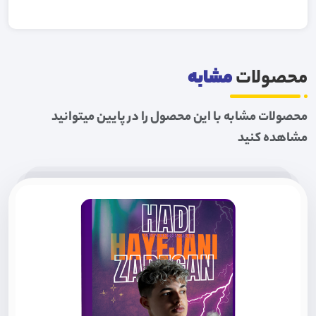
محصولات
مشابه
محصولات مشابه با این محصول را در پایین میتوانید
مشاهده کنید