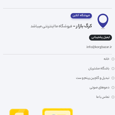
فروشگاه آنلاین
کرگ بازار -
فروشگاه ما اینترنتی میباشد
ایمیل پشتیبانی
info@korgbazar.ir
خانه
باشگاه مشتریان
تبدیل و گلچین ریتم و ست
دموهای صوتی
تماس با ما