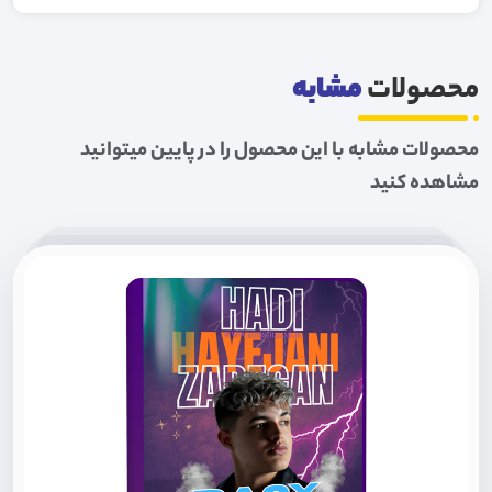
محصولات
مشابه
محصولات مشابه با این محصول را در پایین میتوانید
مشاهده کنید