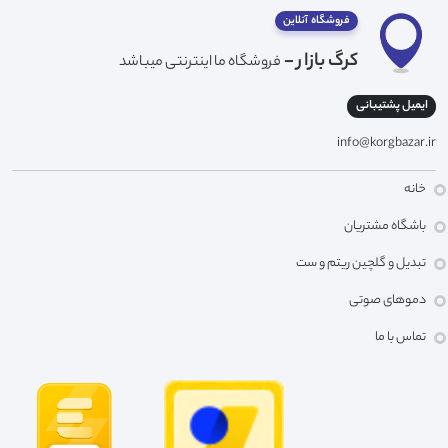
فروشگاه آنلاین
کرگ بازار -
فروشگاه ما اینترنتی میباشد
ایمیل پشتیبانی
info@korgbazar.ir
خانه
باشگاه مشتریان
تبدیل و گلچین ریتم و ست
دموهای صوتی
تماس با ما