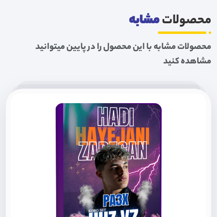
محصولات
مشابه
محصولات مشابه با این محصول را در پایین میتوانید
مشاهده کنید