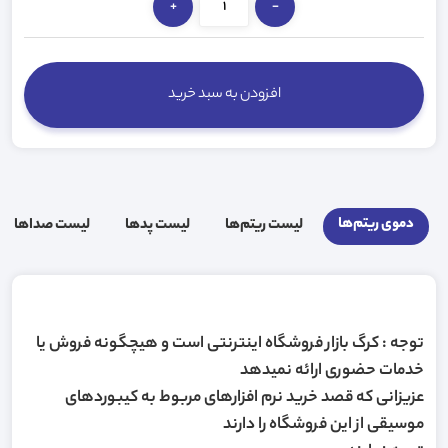
+
-
افزودن به سبد خرید
دموی ریتم‌ها
لیست ریتم‌ها
لیست پد‌ها
لیست صدا‌ها
توجه : کرگ بازار فروشگاه اینترنتی است و هیچگونه فروش یا
خدمات حضوری ارائه نمیدهد
عزیزانی که قصد خرید نرم افزارهای مربوط به کیبوردهای
موسیقی از این فروشگاه را دارند