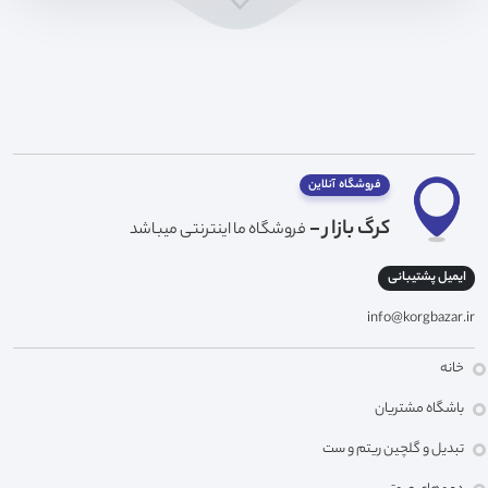
فروشگاه آنلاین
کرگ بازار -
فروشگاه ما اینترنتی میباشد
ایمیل پشتیبانی
info@korgbazar.ir
خانه
باشگاه مشتریان
تبدیل و گلچین ریتم و ست