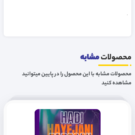
.
محصولات
مشابه
محصولات مشابه با این محصول را در پایین میتوانید
مشاهده کنید