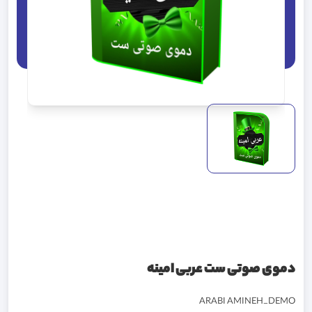
دموی صوتی ست عربی امینه
ARABI AMINEH_DEMO