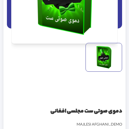
دموی صوتی ست مجلسی افغانی
MAJLESI AFGHANI_DEMO