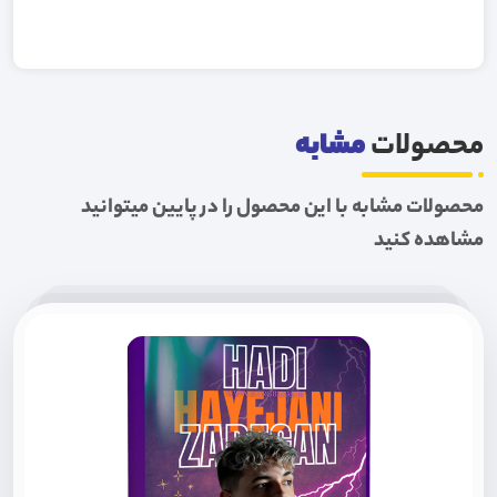
محصولات
مشابه
محصولات مشابه با این محصول را در پایین میتوانید
مشاهده کنید