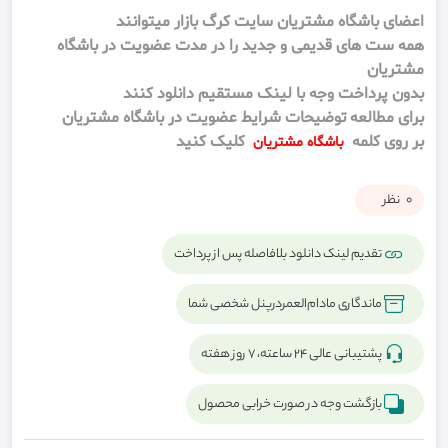
اعضای باشگاه مشتریان سایت کرگ بازار میتوانند
همه ست های قدیمی و جدید را در مدت عضویت در باشگاه
مشتریان
بدون پرداخت وجه با لینک مستقیم دانلود کنند
برای مطالعه توضیحات شرایط عضویت در باشگاه مشتریان
بر روی کلمه
کلیک کنید
باشگاه مشتریان
0
نظر
تقدیم لینک دانلود بلافاصله پس از پرداخت
ماندگاری مادام‌العمردرپنل شخصی شما
پشتیبانی عالی ۲۴ ساعته، ۷ روز هفته
بازگشت وجه در صورت خرابی محصول