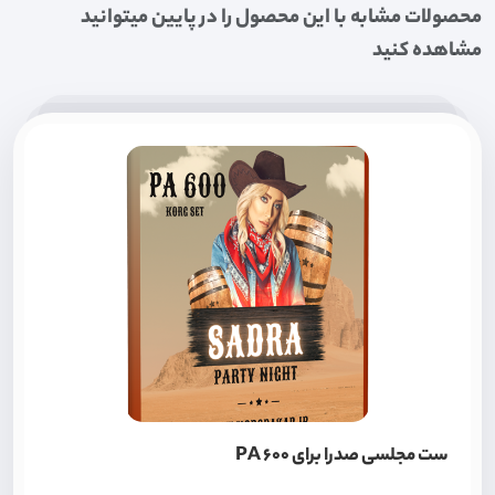
محصولات مشابه با این محصول را در پایین میتوانید
مشاهده کنید
ست مجلسی صدرا برای PA 600