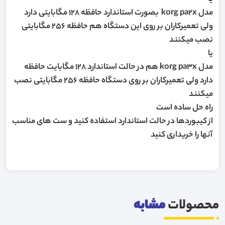
مدل korg pa2x بصورت استاندارد حافظه 128 مگابایتی دارد
ولی تعمیرکاران بر روی این دستگاه هم حافظه 256 مگابایتی
نصب میکنند
یا
مدل korg pa3x هم در حالت استاندارد 128 مگابایت حافظه
دارد ولی تعمیرکاران بر روی دستگاه حافظه 256 مگابایتی نصب
میکنند
راه حل ساده است
از کیبوردها در حالت استاندارد استفاده کنید و ست های مناسب
آنها را خریداری کنید
محصولات
مشابه