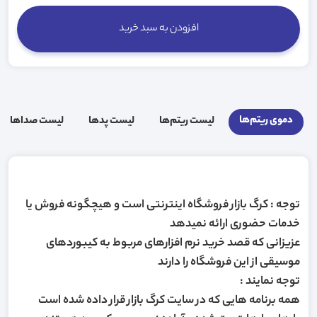
افزودن به سبد خرید
دموی ریتم‌ها
لیست ریتم‌ها
لیست پد‌ها
لیست صدا‌ها
توجه : کرگ بازار فروشگاه اینترنتی است و هیچگونه فروش یا
خدمات حضوری ارائه نمیدهد
عزیزانی که قصد خرید نرم افزارهای مربوط به کیبوردهای
موسیقی از این فروشگاه را دارند
توجه نمایند :
همه برنامه هایی که در سایت کرگ بازار قرار داده شده است