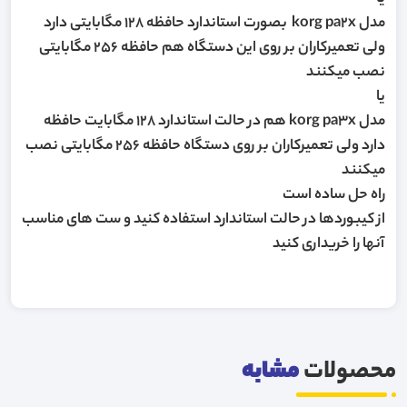
مدل korg pa2x بصورت استاندارد حافظه 128 مگابایتی دارد
ولی تعمیرکاران بر روی این دستگاه هم حافظه 256 مگابایتی
نصب میکنند
یا
مدل korg pa3x هم در حالت استاندارد 128 مگابایت حافظه
دارد ولی تعمیرکاران بر روی دستگاه حافظه 256 مگابایتی نصب
میکنند
راه حل ساده است
از کیبوردها در حالت استاندارد استفاده کنید و ست های مناسب
آنها را خریداری کنید
محصولات
مشابه