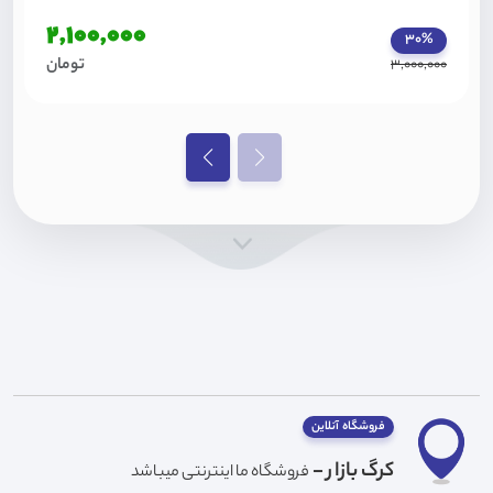
2,100,000
30%
تومان
3,000,000
فروشگاه آنلاین
کرگ بازار -
فروشگاه ما اینترنتی میباشد