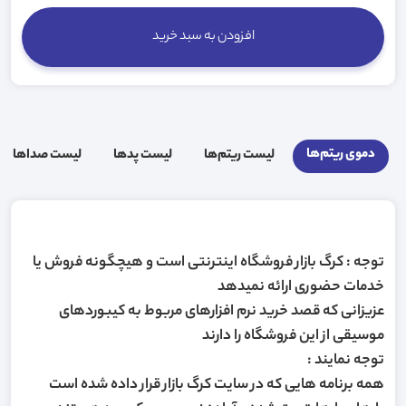
افزودن به سبد خرید
دموی ریتم‌ها
لیست ریتم‌ها
لیست پد‌ها
لیست صدا‌ها
توجه : کرگ بازار فروشگاه اینترنتی است و هیچگونه فروش یا
خدمات حضوری ارائه نمیدهد
عزیزانی که قصد خرید نرم افزارهای مربوط به کیبوردهای
موسیقی از این فروشگاه را دارند
توجه نمایند :
همه برنامه هایی که در سایت کرگ بازار قرار داده شده است