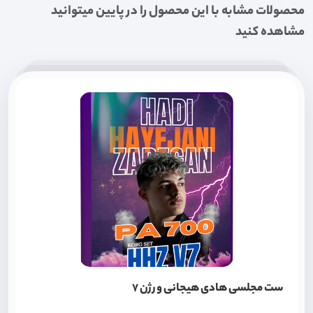
محصولات مشابه با این محصول را در پایین میتوانید
مشاهده کنید
ست مجلسی هادی هیجانی ورژن 7