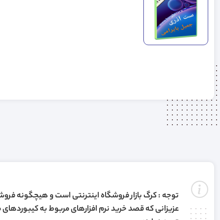
توجه : کرگ بازار فروشگاه اینترنتی است و هیچگونه فرو
عزیزانی که قصد خرید نرم افزارهای مربوط به کیبوردهای م