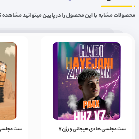
محصولات مشابه با این محصول را در پایین میتوانید مشاهده ک
ست مجلسی هادی هیجانی ورژن 7
ست مجلسی صدر