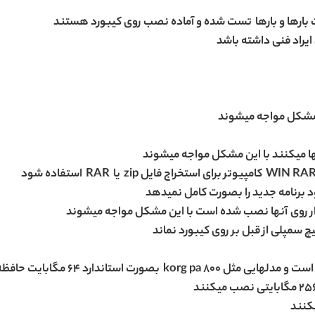
ست بارها و بارها تست شده و آماده نصب روی کیبورد هستند
 ایراد فنی داشته باشد
ن مشکل مواجه میشوند
لها میکنند با این مشکل مواجه میشوند
لود برنامه جدید را بصورت کامل نمیدهد
ار روی آنها نصب شده است با این مشکل مواجه میشوند
چ سمپلی از قبل بر روی کیبورد نماند
ندارد 64 مگابایت حافظه سمپل دارد
یکنند