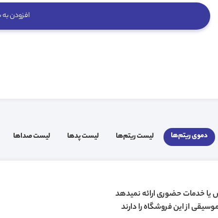
افزودن به 
دموی ریتم‌ها
لیست ریتم‌ها
لیست پد‌ها
لیست صدا‌ها
ش یا خدمات حضوری ارائه نمیدهد
وسیقی از این فروشگاه را دارند