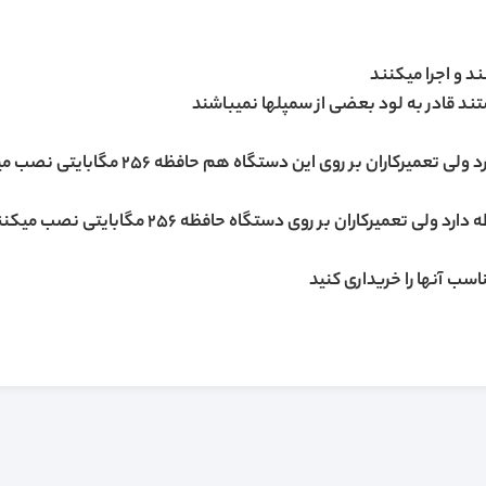
 و اجرا میکنند
ند قادر به لود بعضی از سمپلها نمیباشند
اسب آنها را خریداری کنید