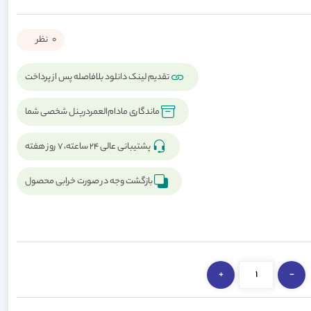
0
نظر
تقدیم لینک دانلود بلافاصله پس از پرداخت
ماندگاری مادام‌العمردرپنل شخصی شما
پشتیبانی عالی ۲۴ ساعته، ۷ روز هفته
بازگشت وجه در صورت خرابی محصول
+
-