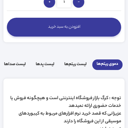
+
-
افزودن به سبد خرید
دموی ریتم‌ها
لیست ریتم‌ها
لیست پد‌ها
لیست صدا‌ها
توجه : کرگ بازار فروشگاه اینترنتی است و هیچگونه فروش یا
خدمات حضوری ارائه نمیدهد
عزیزانی که قصد خرید نرم افزارهای مربوط به کیبوردهای
موسیقی از این فروشگاه را دارند