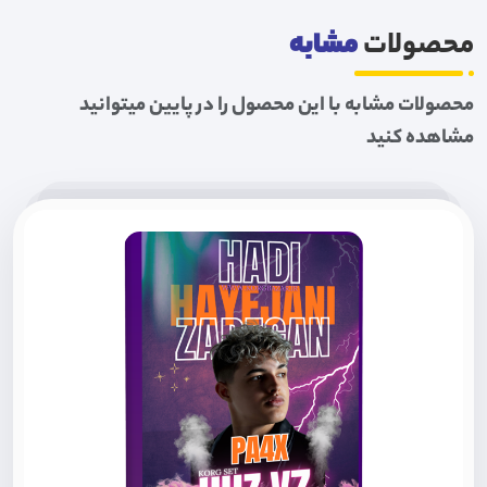
محصولات
مشابه
محصولات مشابه با این محصول را در پایین میتوانید
مشاهده کنید