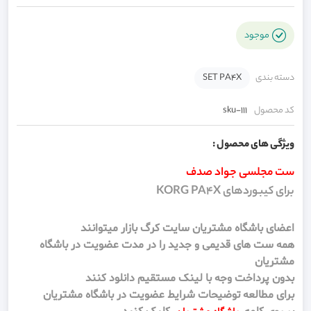
موجود
دسته بندی
SET PA4X
کد محصول
sku-111
ویژگی های محصول :
ست مجلسی جواد صدف
برای کیبوردهای KORG PA4X
اعضای باشگاه مشتریان سایت کرگ بازار میتوانند
همه ست های قدیمی و جدید را در مدت عضویت در باشگاه
مشتریان
بدون پرداخت وجه با لینک مستقیم دانلود کنند
برای مطالعه توضیحات شرایط عضویت در باشگاه مشتریان