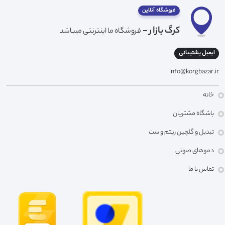
فروشگاه آنلاین
کرگ بازار -
فروشگاه ما اینترنتی میباشد
ایمیل پشتیبانی
info@korgbazar.ir
خانه
باشگاه مشتریان
تبدیل و گلچین ریتم و ست
دموهای صوتی
تماس با ما