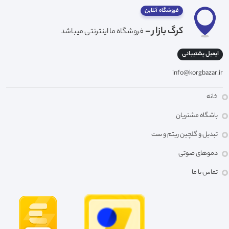
فروشگاه آنلاین
کرگ بازار -
فروشگاه ما اینترنتی میباشد
ایمیل پشتیبانی
info@korgbazar.ir
خانه
باشگاه مشتریان
تبدیل و گلچین ریتم و ست
دموهای صوتی
تماس با ما