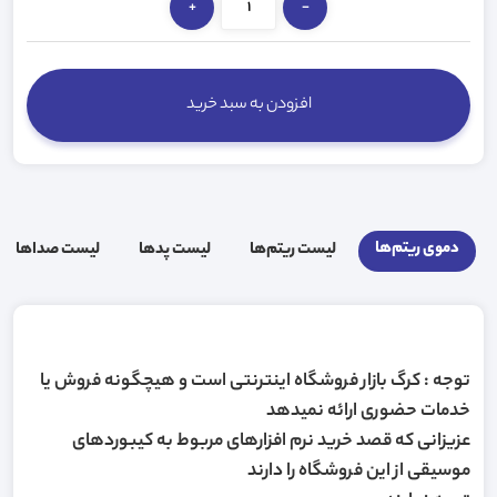
+
-
افزودن به سبد خرید
دموی ریتم‌ها
لیست ریتم‌ها
لیست پد‌ها
لیست صدا‌ها
توجه : کرگ بازار فروشگاه اینترنتی است و هیچگونه فروش یا
خدمات حضوری ارائه نمیدهد
عزیزانی که قصد خرید نرم افزارهای مربوط به کیبوردهای
موسیقی از این فروشگاه را دارند