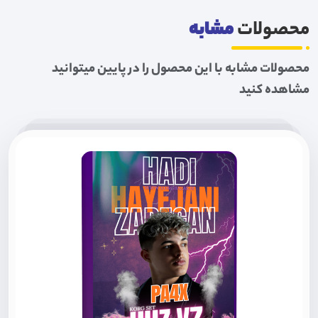
محصولات
مشابه
محصولات مشابه با این محصول را در پایین میتوانید
مشاهده کنید