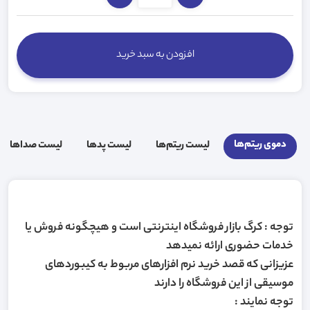
افزودن به سبد خرید
دموی ریتم‌ها
لیست ریتم‌ها
لیست پد‌ها
لیست صدا‌ها
توجه : کرگ بازار فروشگاه اینترنتی است و هیچگونه فروش یا
خدمات حضوری ارائه نمیدهد
عزیزانی که قصد خرید نرم افزارهای مربوط به کیبوردهای
موسیقی از این فروشگاه را دارند
توجه نمایند :