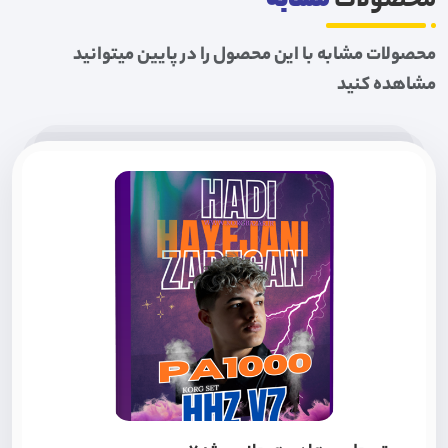
محصولات
مشابه
محصولات مشابه با این محصول را در پایین میتوانید
مشاهده کنید