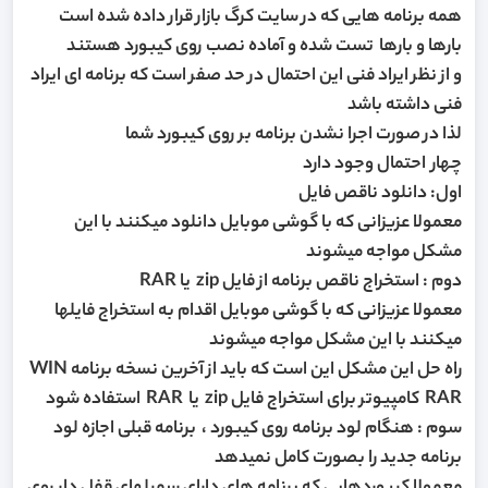
همه برنامه هایی که در سایت کرگ بازار قرار داده شده است
بارها و بارها تست شده و آماده نصب روی کیبورد هستند
و از نظر ایراد فنی این احتمال در حد صفر است که برنامه ای ایراد
فنی داشته باشد
لذا در صورت اجرا نشدن برنامه بر روی کیبورد شما
چهار احتمال وجود دارد
اول: دانلود ناقص فایل
معمولا عزیزانی که با گوشی موبایل دانلود میکنند با این
مشکل مواجه میشوند
دوم : استخراج ناقص برنامه از فایل zip یا RAR
معمولا عزیزانی که با گوشی موبایل اقدام به استخراج فایلها
میکنند با این مشکل مواجه میشوند
راه حل این مشکل این است که باید از آخرین نسخه برنامه WIN
RAR کامپیوتر برای استخراج فایل zip یا RAR استفاده شود
سوم : هنگام لود برنامه روی کیبورد ، برنامه قبلی اجازه لود
برنامه جدید را بصورت کامل نمیدهد