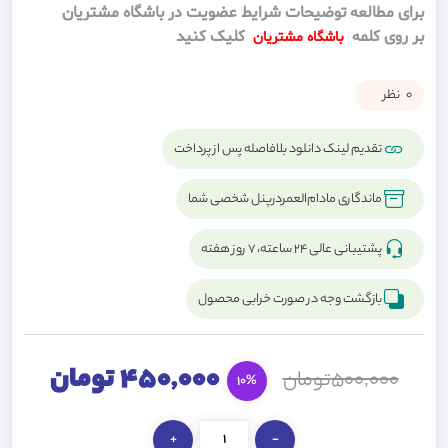
برای مطالعه توضیحات شرایط عضویت در باشگاه مشتریان
بر روی کلمه
کلیک کنید
باشگاه مشتریان
0
نظر
تقدیم لینک دانلود بلافاصله پس از پرداخت
ماندگاری مادام‌العمردرپنل شخصی شما
پشتیبانی عالی ۲۴ ساعته، ۷ روز هفته
بازگشت وجه در صورت خرابی محصول
450,000 تومان
500,000تومان
10%
+
-