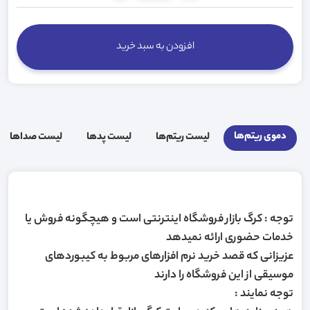
افزودن به سبد خرید
دموی ریتم‌ها
لیست ریتم‌ها
لیست پد‌ها
لیست صدا‌ها
توجه : کرگ بازار فروشگاه اینترنتی است و هیچگونه فروش یا
خدمات حضوری ارائه نمیدهد
عزیزانی که قصد خرید نرم افزارهای مربوط به کیبوردهای
موسیقی از این فروشگاه را دارند
توجه نمایند :