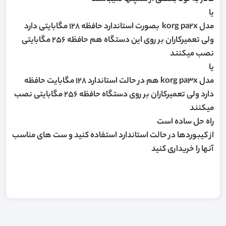
یا
مدل korg pa2x بصورت استاندارد حافظه 128 مگابایتی دارد
ولی تعمیرکاران بر روی این دستگاه هم حافظه 256 مگابایتی
نصب میکنند
یا
مدل korg pa3x هم در حالت استاندارد 128 مگابایت حافظه
دارد ولی تعمیرکاران بر روی دستگاه حافظه 256 مگابایتی نصب
میکنند
راه حل ساده است
از کیبوردها در حالت استاندارد استفاده کنید و ست های مناسب
آنها را خریداری کنید