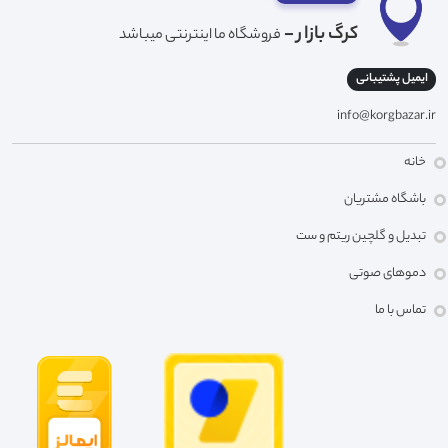
کرگ بازار -
فروشگاه ما اینترنتی میباشد
ایمیل پشتیبانی
info@korgbazar.ir
خانه
باشگاه مشتریان
تبدیل و گلچین ریتم و ست
دموهای صوتی
تماس با ما