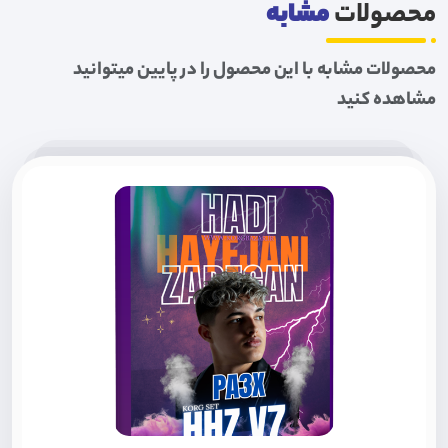
محصولات
مشابه
محصولات مشابه با این محصول را در پایین میتوانید
مشاهده کنید