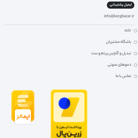
ایمیل پشتیبانی
info@korgbazar.ir
خانه
باشگاه مشتریان
تبدیل و گلچین ریتم و ست
دموهای صوتی
تماس با ما