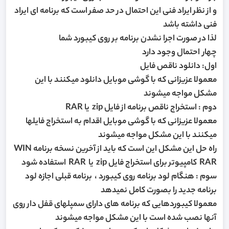
و از نظر ایراد فنی این احتمال در حد صفر است که برنامه ای ایراد
فنی داشته باشد
لذا در صورت اجرا نشدن برنامه بر روی کیبورد شما
چهار احتمال وجود دارد
اول: دانلود ناقص فایل
معمولا عزیزانی که با گوشی موبایل دانلود میکنند با این
مشکل مواجه میشوند
دوم : استخراج ناقص برنامه از فایل zip یا RAR
معمولا عزیزانی که با گوشی موبایل اقدام به استخراج فایلها
میکنند با این مشکل مواجه میشوند
راه حل این مشکل این است که باید از آخرین نسخه برنامه WIN
RAR کامپیوتر برای استخراج فایل zip یا RAR استفاده شود
سوم : هنگام لود برنامه روی کیبورد ، برنامه قبلی اجازه لود
برنامه جدید را بصورت کامل نمیدهد
معمولا کیبوردهایی که برنامه های دارای سمپلهای قفل دار روی
آنها نصب شده است با این مشکل مواجه میشوند