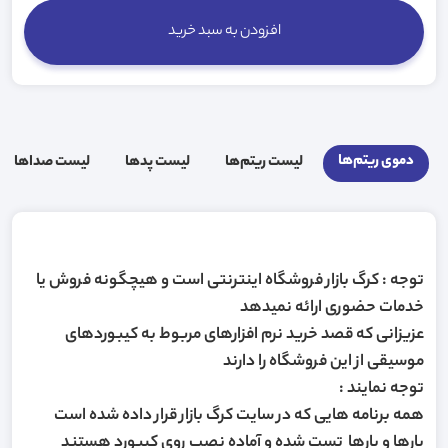
افزودن به سبد خرید
دموی ریتم‌ها
لیست ریتم‌ها
لیست پد‌ها
لیست صدا‌ها
توجه : کرگ بازار فروشگاه اینترنتی است و هیچگونه فروش یا
خدمات حضوری ارائه نمیدهد
عزیزانی که قصد خرید نرم افزارهای مربوط به کیبوردهای
موسیقی از این فروشگاه را دارند
توجه نمایند :
همه برنامه هایی که در سایت کرگ بازار قرار داده شده است
بارها و بارها تست شده و آماده نصب روی کیبورد هستند