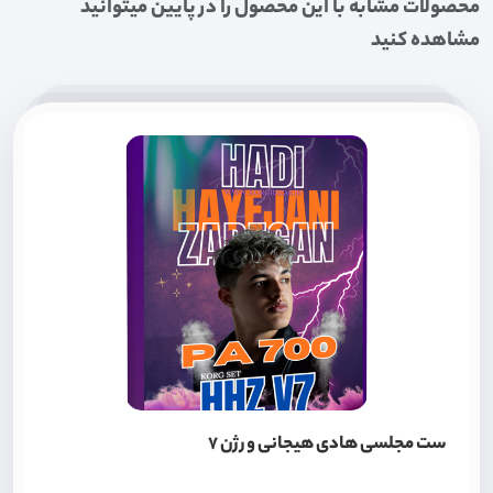
محصولات مشابه با این محصول را در پایین میتوانید
مشاهده کنید
ست مجلسی هادی هیجانی ورژن 7