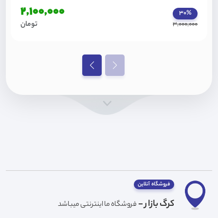
2,100,000
30%
تومان
3,000,000
فروشگاه آنلاین
کرگ بازار -
فروشگاه ما اینترنتی میباشد