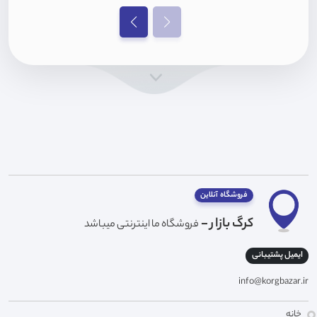
فروشگاه آنلاین
کرگ بازار -
فروشگاه ما اینترنتی میباشد
ایمیل پشتیبانی
info@korgbazar.ir
خانه