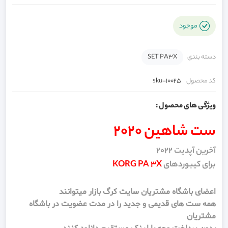
موجود
دسته بندی
SET PA3X
کد محصول
sku-10025
ویژگی های محصول :
ست شاهین 2020
آخرین آپدیت 2022
برای کیبوردهای
KORG PA 3X
اعضای باشگاه مشتریان سایت کرگ بازار میتوانند
همه ست های قدیمی و جدید را در مدت عضویت در باشگاه
مشتریان