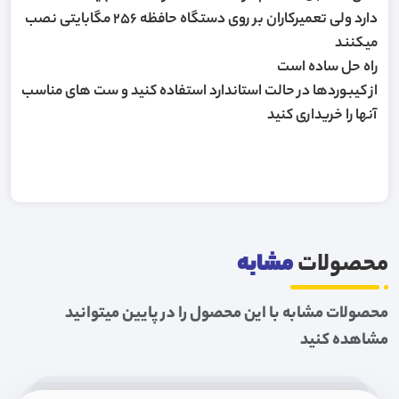
دارد ولی تعمیرکاران بر روی دستگاه حافظه 256 مگابایتی نصب
میکنند
راه حل ساده است
از کیبوردها در حالت استاندارد استفاده کنید و ست های مناسب
آنها را خریداری کنید
محصولات
مشابه
محصولات مشابه با این محصول را در پایین میتوانید
مشاهده کنید