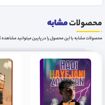
محصولات
مشابه
محصولات مشابه با این محصول را در پایین میتوانید مشاهده ک