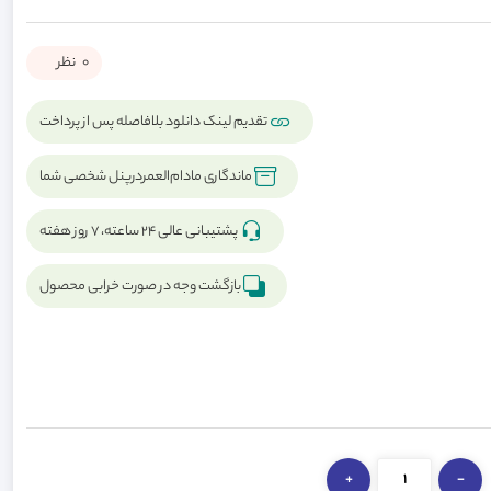
0
نظر
تقدیم لینک دانلود بلافاصله پس از پرداخت
ماندگاری مادام‌العمردرپنل شخصی شما
پشتیبانی عالی ۲۴ ساعته، ۷ روز هفته
بازگشت وجه در صورت خرابی محصول
+
-