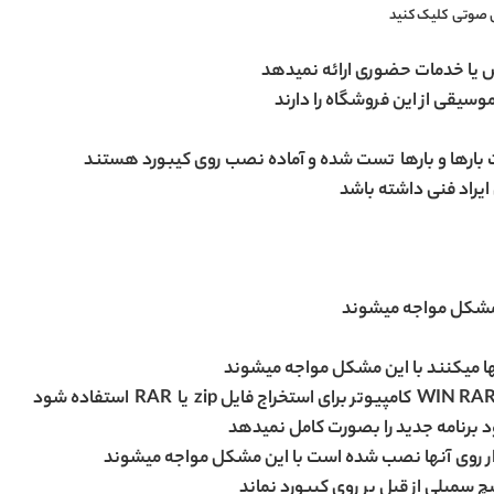
 صوتی
کلیک کنید
ش یا خدمات حضوری ارائه نمیدهد
وسیقی از این فروشگاه را دارند
ست بارها و بارها تست شده و آماده نصب روی کیبورد هستند
 ایراد فنی داشته باشد
ن مشکل مواجه میشوند
لها میکنند با این مشکل مواجه میشوند
لود برنامه جدید را بصورت کامل نمیدهد
ار روی آنها نصب شده است با این مشکل مواجه میشوند
چ سمپلی از قبل بر روی کیبورد نماند