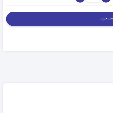
سبد خرید