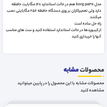
مدل korg pa3x هم در حالت استاندارد 128 مگابایت حافظه
دارد ولی تعمیرکاران بر روی دستگاه حافظه 256 مگابایتی نصب
میکنند
راه حل ساده است
از کیبوردها در حالت استاندارد استفاده کنید و ست های مناسب
آنها را خریداری کنید
محصولات
مشابه
محصولات مشابه با این محصول را در پایین میتوانید
مشاهده کنید