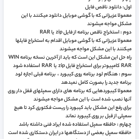
اول: دانلود ناقص فایل
معمولا عزیزانی که با گوشی موبایل دانلود میکنند با این
مشکل مواجه میشوند
دوم : استخراج ناقص برنامه از فایل zip یا RAR
معمولا عزیزانی که با گوشی موبایل اقدام به استخراج فایلها
میکنند با این مشکل مواجه میشوند
راه حل این مشکل این است که باید از آخرین نسخه برنامه WIN
RAR کامپیوتر برای استخراج فایل zip یا RAR استفاده شود
سوم : هنگام لود برنامه روی کیبورد ، برنامه قبلی اجازه لود
برنامه جدید را بصورت کامل نمیدهد
معمولا کیبوردهایی که برنامه های دارای سمپلهای قفل دار روی
آنها نصب شده است با این مشکل مواجه میشوند
برای رفع این مشکل باید کیبورد را ریست فکتوری کرد تا هیچ
سمپلی از قبل بر روی کیبورد نماند
چهارم : حافظه سمپل استفاده شده ایراد فنی داشته باشد
حافظه سمپل بعضی از دستگاهها در ایران دستکاری شده است