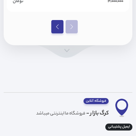
تومان
3,000,000
فروشگاه آنلاین
کرگ بازار -
فروشگاه ما اینترنتی میباشد
ایمیل پشتیبانی