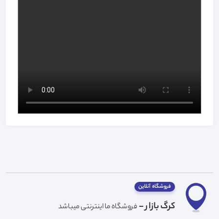
فروشگاه آنلاین
کرگ بازار -
فروشگاه ما اینترنتی میباشد