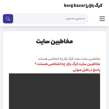
کرگ بازار | korg bazar
مخاطبین سایت
مخاطبین سایت سایت کرگ بازار چه اشخاصی هستند
مخاطبین سایت کرگ بازار چه اشخاصی هستند ؟
پاسخ در فایل صوتی