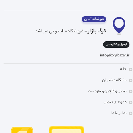
فروشگاه آنلاین
کرگ بازار -
فروشگاه ما اینترنتی میباشد
ایمیل پشتیبانی
info@korgbazar.ir
خانه
باشگاه مشتریان
تبدیل و گلچین ریتم و ست
دموهای صوتی
تماس با ما