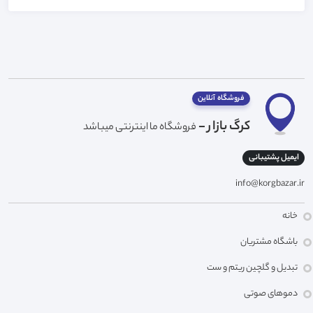
فروشگاه آنلاین
کرگ بازار -
فروشگاه ما اینترنتی میباشد
ایمیل پشتیبانی
info@korgbazar.ir
خانه
باشگاه مشتریان
تبدیل و گلچین ریتم و ست
دموهای صوتی